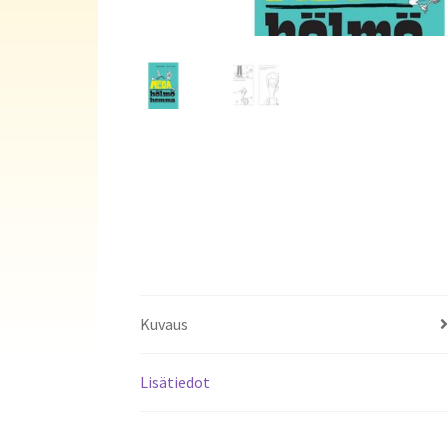
Kuvaus
Lisätiedot