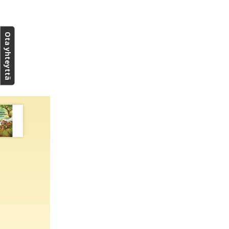
Ota yhteyttä