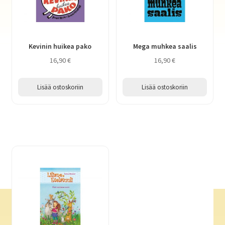
Kevinin huikea pako
Mega muhkea saalis
16,90
€
16,90
€
Lisää ostoskoriin
Lisää ostoskoriin