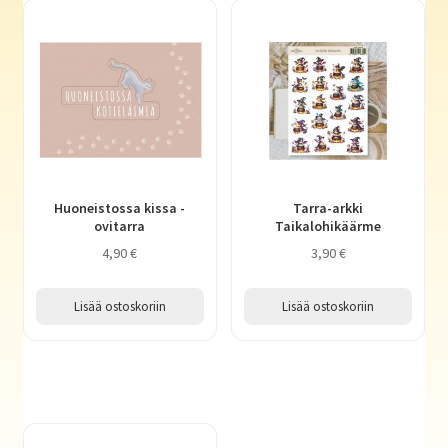
Huoneistossa kissa -
Tarra-arkki
ovitarra
Taikalohikäärme
4,90
€
3,90
€
Lisää ostoskoriin
Lisää ostoskoriin