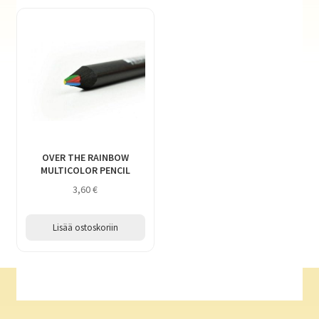
OVER THE RAINBOW
MULTICOLOR PENCIL
3,60
€
Lisää ostoskoriin