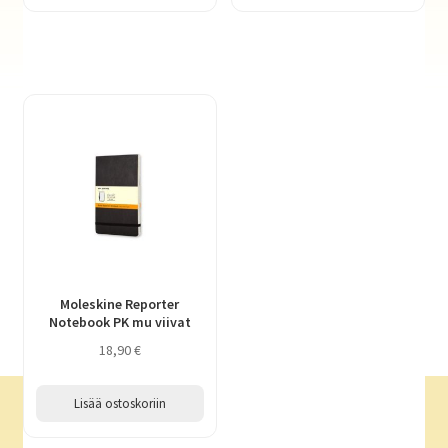
Moleskine Reporter
Notebook PK mu viivat
18,90
€
Lisää ostoskoriin