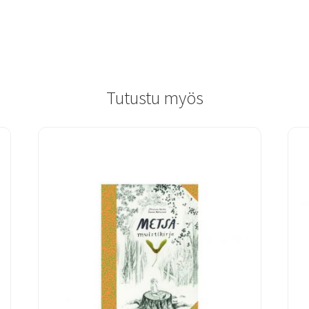
Tutustu myös