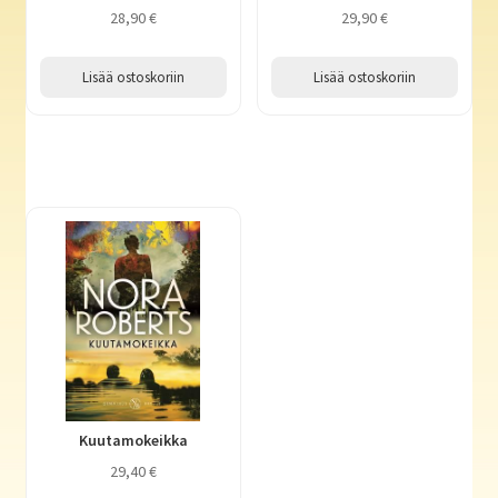
28,90
€
29,90
€
Lisää ostoskoriin
Lisää ostoskoriin
Kuutamokeikka
29,40
€