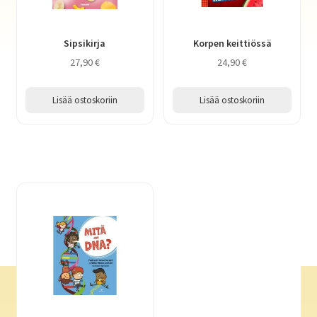
Sipsikirja
Korpen keittiössä
27,90
€
24,90
€
Lisää ostoskoriin
Lisää ostoskoriin