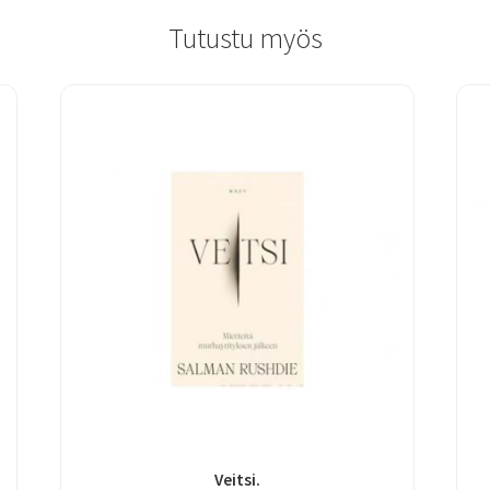
Tutustu myös
Veitsi.