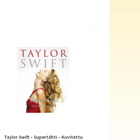
Taylor Swift – Supertähti – Kuvitettu