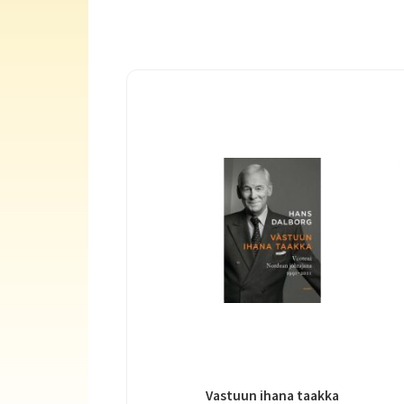
Vastuun ihana taakka