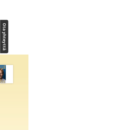
Ota yhteyttä