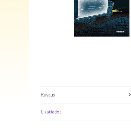
Kuvaus
Lisätiedot