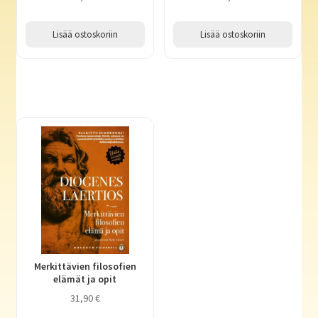
Lisää ostoskoriin
Lisää ostoskoriin
Merkittävien filosofien
elämät ja opit
31,90
€