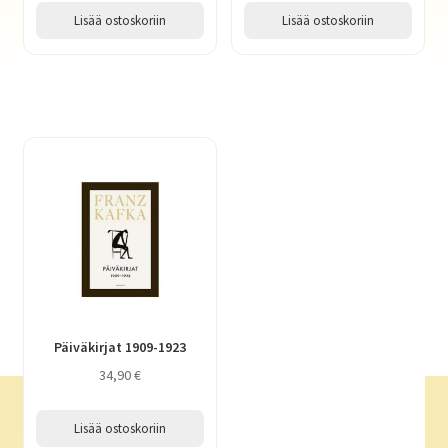
Lisää ostoskoriin
Lisää ostoskoriin
Päiväkirjat 1909-1923
34,90
€
Lisää ostoskoriin