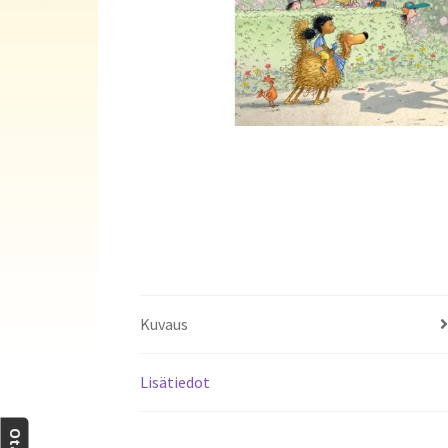
Kuvaus
Lisätiedot