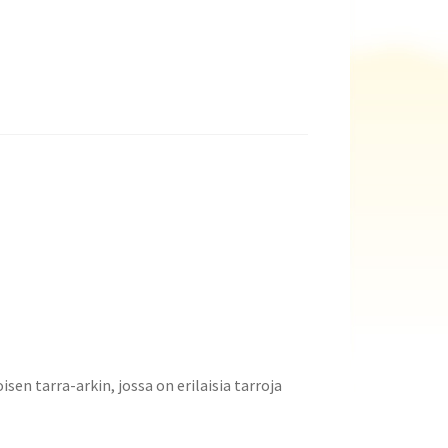
sen tarra-arkin, jossa on erilaisia tarroja