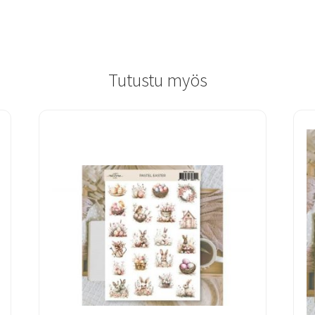
Tutustu myös