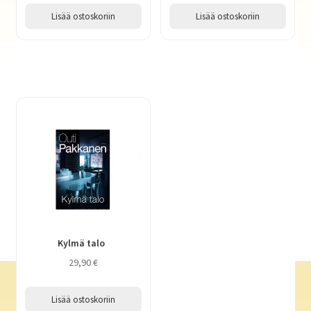
Lisää ostoskoriin
Lisää ostoskoriin
Kylmä talo
29,90
€
Lisää ostoskoriin