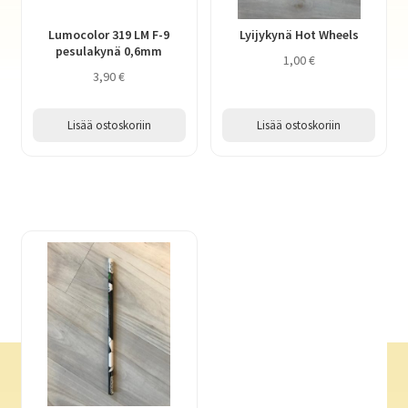
Lumocolor 319 LM F-9
Lyijykynä Hot Wheels
pesulakynä 0,6mm
1,00
€
3,90
€
Lisää ostoskoriin
Lisää ostoskoriin