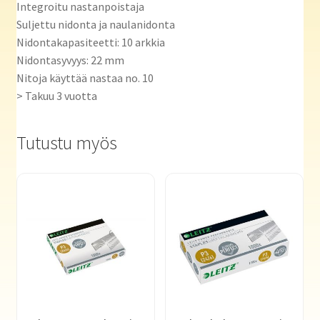
Integroitu nastanpoistaja
Suljettu nidonta ja naulanidonta
Nidontakapasiteetti: 10 arkkia
Nidontasyvyys: 22 mm
Nitoja käyttää nastaa no. 10
> Takuu 3 vuotta
Tutustu myös