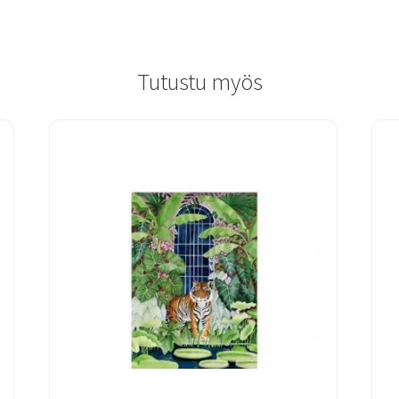
Tutustu myös