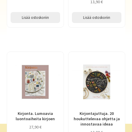
13,90
€
Lisää ostoskoriin
Lisää ostoskoriin
Kirjonta. Lumoavia
Kirjontajuttuja. 20
luontoaiheita kirjoen
houkuttelevaa ohjetta ja
innostavaa ideaa
27,90
€