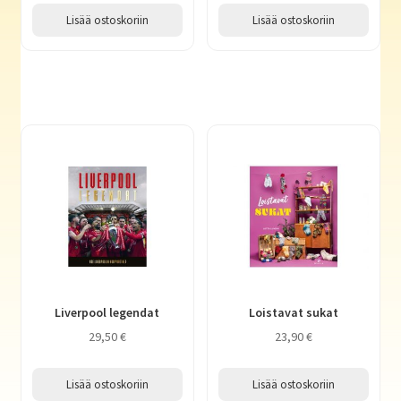
Lisää ostoskoriin
Lisää ostoskoriin
Liverpool legendat
Loistavat sukat
29,50
€
23,90
€
Lisää ostoskoriin
Lisää ostoskoriin