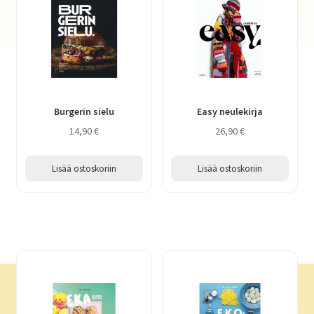
Burgerin sielu
Easy neulekirja
14,90
€
26,90
€
Lisää ostoskoriin
Lisää ostoskoriin