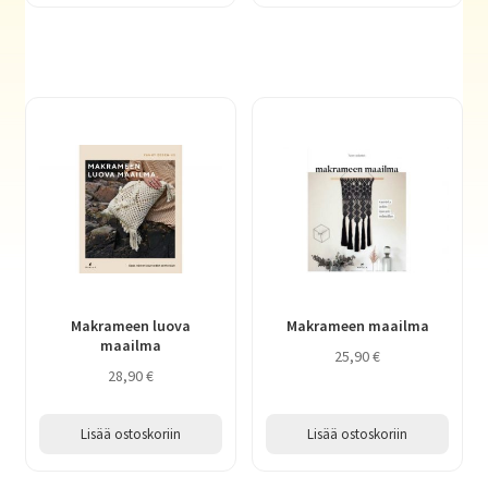
Makrameen luova
Makrameen maailma
maailma
25,90
€
28,90
€
Lisää ostoskoriin
Lisää ostoskoriin