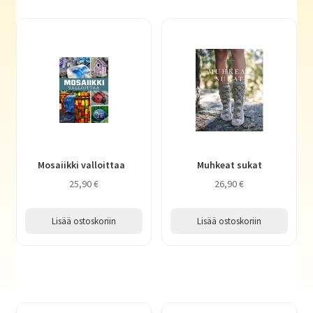
Mosaiikki valloittaa
Muhkeat sukat
25,90
€
26,90
€
Lisää ostoskoriin
Lisää ostoskoriin